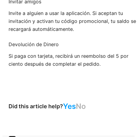
Invitar amigos
Invite a alguien a usar la aplicación. Si aceptan tu
invitación y activan tu código promocional, tu saldo se
recargará automáticamente.
Devolución de Dinero
Si paga con tarjeta, recibirá un reembolso del 5 por
ciento después de completar el pedido.
Yes
No
Did this article help?