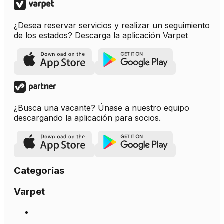
¿Desea reservar servicios y realizar un seguimiento
de los estados? Descarga la aplicación Varpet
¿Busca una vacante? Únase a nuestro equipo
descargando la aplicación para socios.
Categorías
Varpet