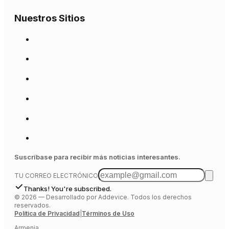
Nuestros Sitios
Suscríbase para recibir más noticias interesantes.
TU CORREO ELECTRÓNICO
Thanks! You're subscribed.
©
2026
—
Desarrollado por Addevice. Todos los derechos
reservados.
Política de Privacidad
|
Términos de Uso
Armenia