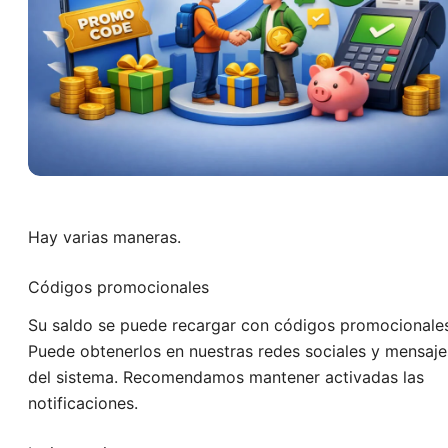
Hay varias maneras.
Códigos promocionales
Su saldo se puede recargar con códigos promocionales
Puede obtenerlos en nuestras redes sociales y mensaje
del sistema. Recomendamos mantener activadas las
notificaciones.