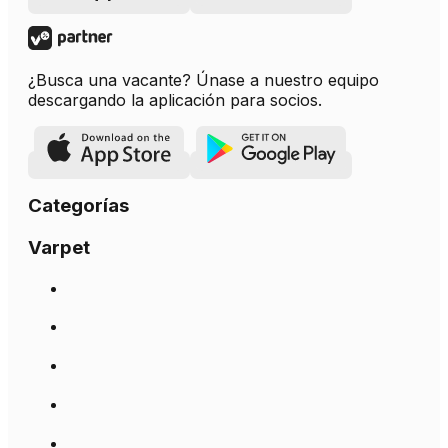
¿Busca una vacante? Únase a nuestro equipo
descargando la aplicación para socios.
Categorías
Varpet