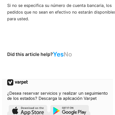
Si no se especifica su número de cuenta bancaria, los
pedidos que no sean en efectivo no estarán disponible
para usted.
Yes
No
Did this article help?
¿Desea reservar servicios y realizar un seguimiento
de los estados? Descarga la aplicación Varpet