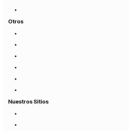
Otros
Nuestros Sitios