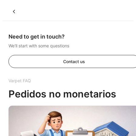
Need to get in touch?
We'll start with some questions
Contact us
Varpet FAQ
Pedidos no monetarios