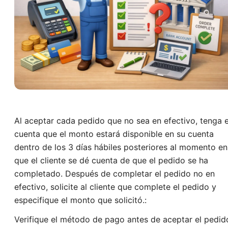
Al aceptar cada pedido que no sea en efectivo, tenga 
cuenta que el monto estará disponible en su cuenta
dentro de los 3 días hábiles posteriores al momento en
que el cliente se dé cuenta de que el pedido se ha
completado. Después de completar el pedido no en
efectivo, solicite al cliente que complete el pedido y
especifique el monto que solicitó.:
Verifique el método de pago antes de aceptar el pedid