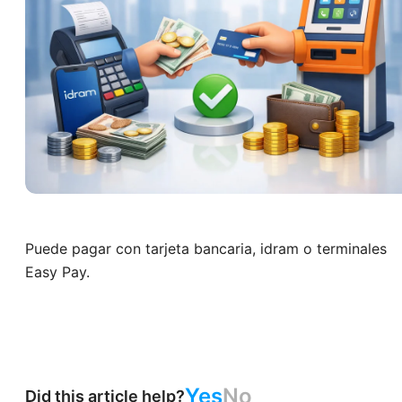
Puede pagar con tarjeta bancaria, idram o terminales
Easy Pay.
Yes
No
Did this article help?