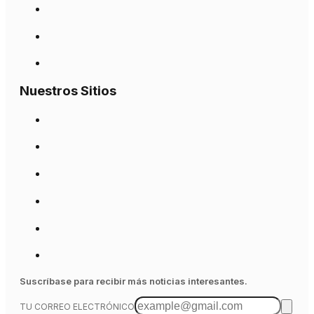
Nuestros Sitios
Suscríbase para recibir más noticias interesantes.
TU CORREO ELECTRÓNICO