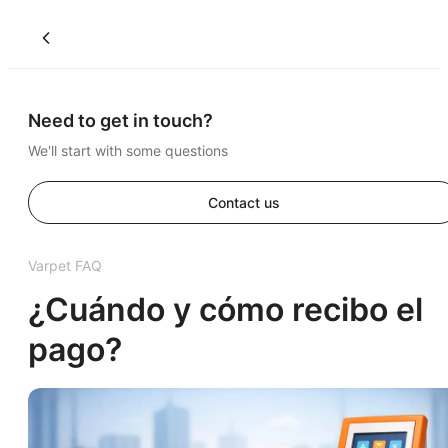
Need to get in touch?
We'll start with some questions
Contact us
Varpet FAQ
¿Cuándo y cómo recibo el
pago?