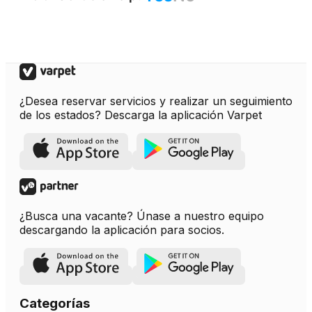
¿Desea reservar servicios y realizar un seguimiento
de los estados? Descarga la aplicación Varpet
¿Busca una vacante? Únase a nuestro equipo
descargando la aplicación para socios.
Categorías