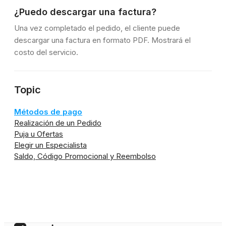
¿Puedo descargar una factura?
Una vez completado el pedido, el cliente puede
descargar una factura en formato PDF. Mostrará el
costo del servicio.
Topic
Métodos de pago
Realización de un Pedido
Puja u Ofertas
Elegir un Especialista
Saldo, Código Promocional y Reembolso