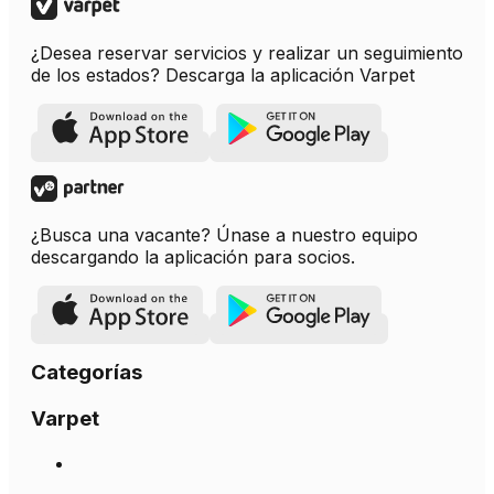
¿Desea reservar servicios y realizar un seguimiento
de los estados? Descarga la aplicación Varpet
¿Busca una vacante? Únase a nuestro equipo
descargando la aplicación para socios.
Categorías
Varpet