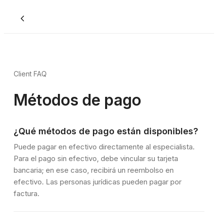
Client FAQ
Métodos de pago
¿Qué métodos de pago están disponibles?
Puede pagar en efectivo directamente al especialista.
Para el pago sin efectivo, debe vincular su tarjeta
bancaria; en ese caso, recibirá un reembolso en
efectivo. Las personas jurídicas pueden pagar por
factura.