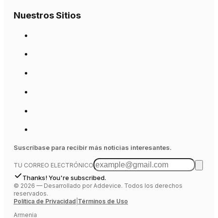
Nuestros Sitios
Suscríbase para recibir más noticias interesantes.
TU CORREO ELECTRÓNICO
Thanks! You're subscribed.
©
2026
—
Desarrollado por Addevice. Todos los derechos
reservados.
Política de Privacidad
|
Términos de Uso
Armenia