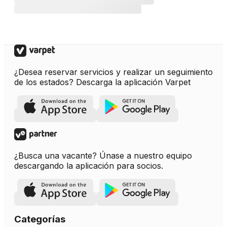
¿Desea reservar servicios y realizar un seguimiento
de los estados? Descarga la aplicación Varpet
¿Busca una vacante? Únase a nuestro equipo
descargando la aplicación para socios.
Categorías