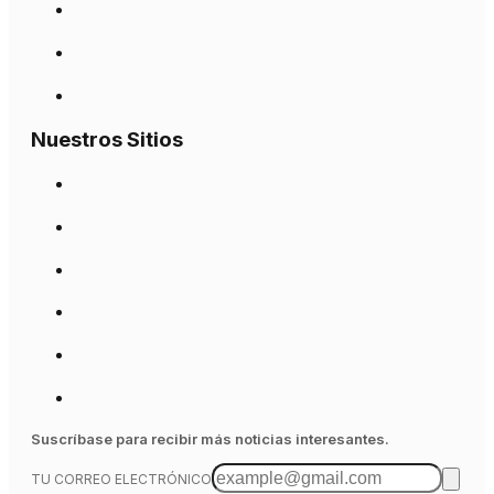
Nuestros Sitios
Suscríbase para recibir más noticias interesantes.
TU CORREO ELECTRÓNICO