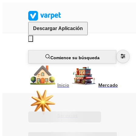
Descargar Aplicación
Comience su búsqueda
Inicio
Mercado
Servicios