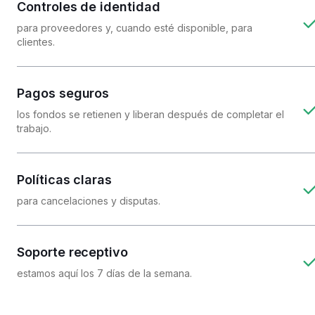
Controles de identidad
para proveedores y, cuando esté disponible, para
clientes.
Pagos seguros
los fondos se retienen y liberan después de completar el
trabajo.
Políticas claras
para cancelaciones y disputas.
Soporte receptivo
estamos aquí los 7 días de la semana.