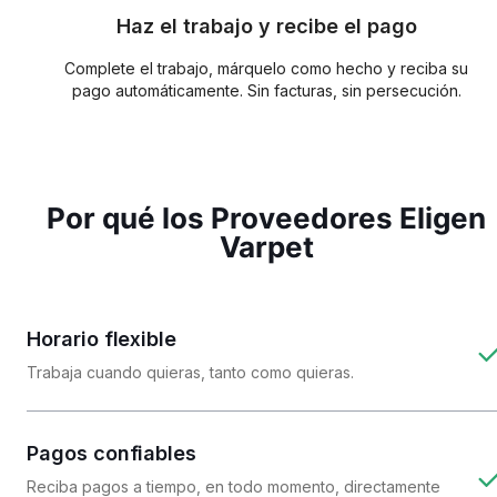
Haz el trabajo y recibe el pago
Complete el trabajo, márquelo como hecho y reciba su
pago automáticamente. Sin facturas, sin persecución.
Por qué los Proveedores Eligen
Varpet
Horario flexible
Trabaja cuando quieras, tanto como quieras.
Pagos confiables
Reciba pagos a tiempo, en todo momento, directamente