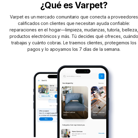
¿Qué es Varpet?
Varpet es un mercado comunitario que conecta a proveedores
calificados con clientes que necesitan ayuda confiable:
reparaciones en el hogar—limpieza, mudanzas, tutoría, belleza
productos electrónicos y más. Tú decides qué ofreces, cuánd
trabajas y cuánto cobras. Le traemos clientes, protegemos los
pagos y lo apoyamos los 7 días de la semana.