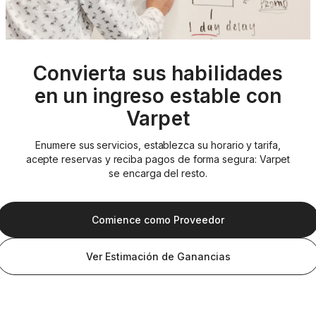
Convierta sus habilidades
en un ingreso estable con
Varpet
Enumere sus servicios, establezca su horario y tarifa,
acepte reservas y reciba pagos de forma segura: Varpet
se encarga del resto.
Comience como Proveedor
Ver Estimación de Ganancias