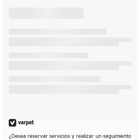
¿Desea reservar servicios y realizar un seguimiento