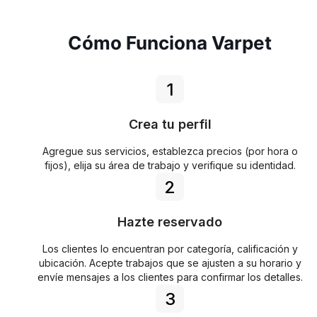
Cómo Funciona Varpet
1
Crea tu perfil
Agregue sus servicios, establezca precios (por hora o
fijos), elija su área de trabajo y verifique su identidad.
2
Hazte reservado
Los clientes lo encuentran por categoría, calificación y
ubicación. Acepte trabajos que se ajusten a su horario y
envíe mensajes a los clientes para confirmar los detalles.
3