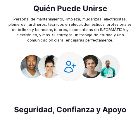
Quién Puede Unirse
Personal de mantenimiento, limpieza, mudanzas, electricistas,
plomeros, jardineros, técnicos en electrodomésticos, profesionale
de belleza y bienestar, tutores, especialistas en INFORMÁTICA y
electrónica, y más. Si entregas un trabajo de calidad y una
comunicación clara, encajarás perfectamente.
Seguridad, Confianza y Apoyo