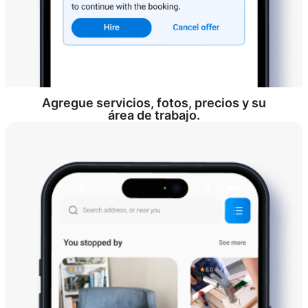
Agregue servicios, fotos, precios y su
área de trabajo.