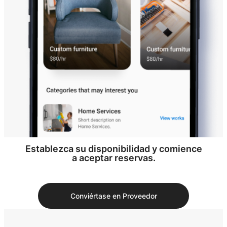
Establezca su disponibilidad y comience
a aceptar reservas.
Conviértase en Proveedor