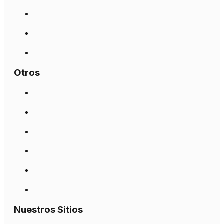
Otros
Nuestros Sitios