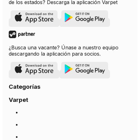
de los estados? Descarga la aplicación Varpet
¿Busca una vacante? Únase a nuestro equipo
descargando la aplicación para socios.
Categorías
Varpet