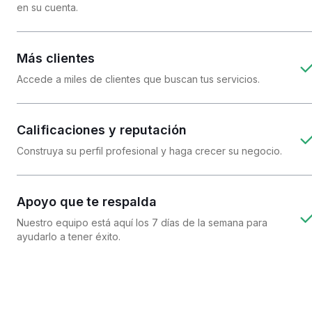
en su cuenta.
Más clientes
Accede a miles de clientes que buscan tus servicios.
Calificaciones y reputación
Construya su perfil profesional y haga crecer su negocio.
Apoyo que te respalda
Nuestro equipo está aquí los 7 días de la semana para
ayudarlo a tener éxito.