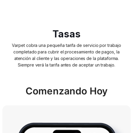
Tasas
Varpet cobra una pequeña tarifa de servicio por trabajo
completado para cubrir el procesamiento de pagos, la
atención al cliente y las operaciones de la plataforma.
Siempre verá la tarifa antes de aceptar un trabajo.
Comenzando Hoy