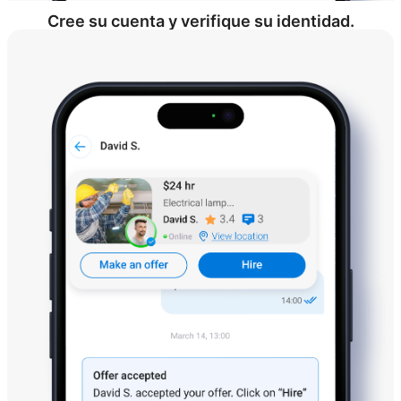
Cree su cuenta y verifique su identidad.